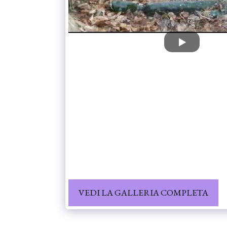
VEDI LA GALLERIA COMPLETA